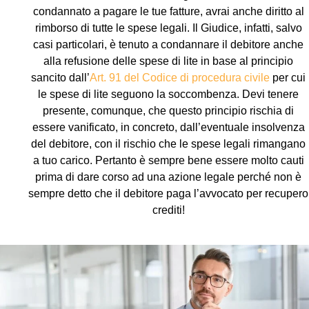
condannato a pagare le tue fatture, avrai anche diritto al
rimborso di tutte le spese legali. Il Giudice, infatti, salvo
casi particolari, è tenuto a condannare il debitore anche
alla refusione delle spese di lite in base al principio
sancito dall’
Art. 91 del Codice di procedura civile
per cui
le spese di lite seguono la soccombenza. Devi tenere
presente, comunque, che questo principio rischia di
essere vanificato, in concreto, dall’eventuale insolvenza
del debitore, con il rischio che le spese legali rimangano
a tuo carico. Pertanto è sempre bene essere molto cauti
prima di dare corso ad una azione legale perché non è
sempre detto che il debitore paga l’avvocato per recupero
crediti!