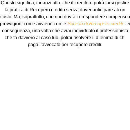
Questo significa, innanzitutto, che il creditore potrà farsi gestire
la pratica di Recupero credito senza dover anticipare alcun
costo. Ma, soprattutto, che non dovrà corrispondere compensi o
provvigioni come avviene con le
Società di Recupero crediti
. Di
conseguenza, una volta che avrai individuato il professionista
che fa davvero al caso tuo, potrai risolvere il dilemma di chi
paga l’avvocato per recupero crediti.