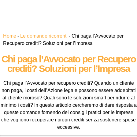
Home
-
Le domande ricorrenti
-
Chi paga l’Avvocato per
Recupero crediti? Soluzioni per l’Impresa
Chi paga l’Avvocato per Recupero
crediti? Soluzioni per l’Impresa
Chi paga l’Avvocato per recupero crediti? Quando un cliente
non paga, i costi dell’Azione legale possono essere addebitati
al cliente moroso? Quali sono le soluzioni smart per ridurre al
minimo i costi? In questo articolo cercheremo di dare risposta a
queste domande fornendo dei consigli pratici per le Imprese
che vogliono recuperare i propri crediti senza sostenere spese
eccessive.