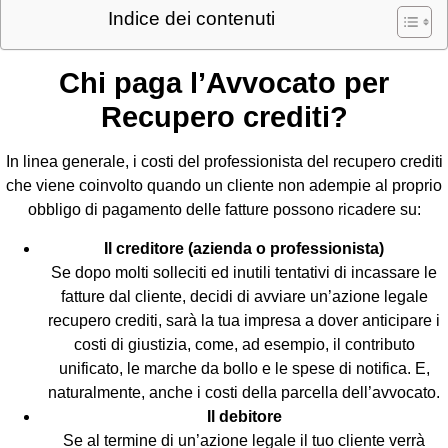
Indice dei contenuti
Chi paga l’Avvocato per
Recupero crediti?
In linea generale, i costi del professionista del recupero crediti
che viene coinvolto quando un cliente non adempie al proprio
obbligo di pagamento delle fatture possono ricadere su:
Il creditore (azienda o professionista)
Se dopo molti solleciti ed inutili tentativi di incassare le
fatture dal cliente, decidi di avviare un’azione legale
recupero crediti, sarà la tua impresa a dover anticipare i
costi di giustizia, come, ad esempio, il contributo
unificato, le marche da bollo e le spese di notifica. E,
naturalmente, anche i costi della parcella dell’avvocato.
Il debitore
Se al termine di un’azione legale il tuo cliente verrà