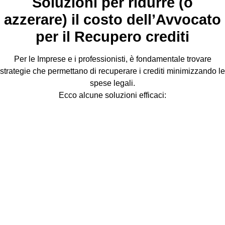
Soluzioni per ridurre (o
azzerare) il costo dell’Avvocato
per il Recupero crediti
Per le Imprese e i professionisti, è fondamentale trovare
strategie che permettano di recuperare i crediti minimizzando le
spese legali.
Ecco alcune soluzioni efficaci: