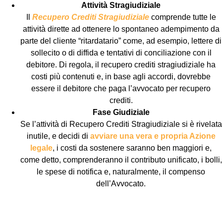
Attività Stragiudiziale
Il
Recupero Crediti Stragiudiziale
comprende tutte le
attività dirette ad ottenere lo spontaneo adempimento da
parte del cliente “ritardatario” come, ad esempio, lettere di
sollecito o di diffida e tentativi di conciliazione con il
debitore. Di regola, il recupero crediti stragiudiziale ha
costi più contenuti e, in base agli accordi, dovrebbe
essere il debitore che paga l’avvocato per recupero
crediti.
Fase Giudiziale
Se l’attività di Recupero Crediti Stragiudiziale si è rivelata
inutile, e decidi di
avviare una vera e propria Azione
legale
, i costi da sostenere saranno ben maggiori e,
come detto, comprenderanno il contributo unificato, i bolli,
le spese di notifica e, naturalmente, il compenso
dell’Avvocato.