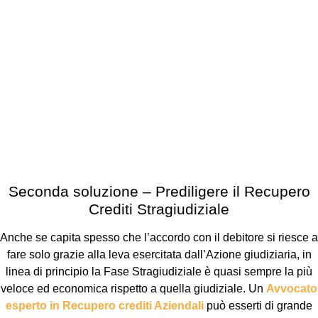
Seconda soluzione – Prediligere il Recupero
Crediti Stragiudiziale
Anche se capita spesso che l’accordo con il debitore si riesce a
fare solo grazie alla leva esercitata dall’Azione giudiziaria, in
linea di principio la Fase Stragiudiziale è quasi sempre la più
veloce ed economica rispetto a quella giudiziale. Un
Avvocato
esperto in Recupero crediti Aziendali
può esserti di grande