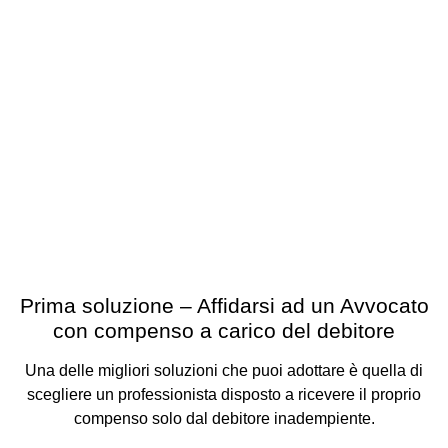
Prima soluzione – Affidarsi ad un Avvocato
con compenso a carico del debitore
Una delle migliori soluzioni che puoi adottare è quella di
scegliere un professionista disposto a ricevere il proprio
compenso solo dal debitore inadempiente.