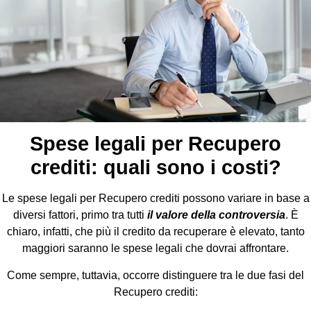
Spese legali per Recupero
crediti: quali sono i costi?
Le spese legali per Recupero crediti possono variare in base a
diversi fattori, primo tra tutti
il valore della controversia
. È
chiaro, infatti, che più il credito da recuperare è elevato, tanto
maggiori saranno le spese legali che dovrai affrontare.
Come sempre, tuttavia, occorre distinguere tra le due fasi del
Recupero crediti: