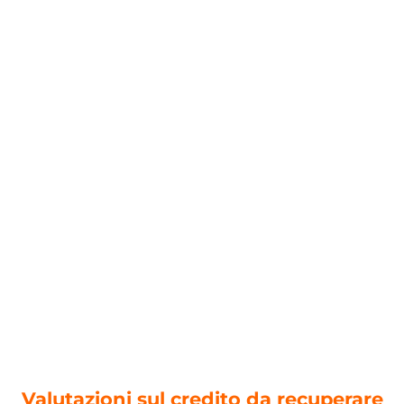
Valutazioni sul credito da recuperare