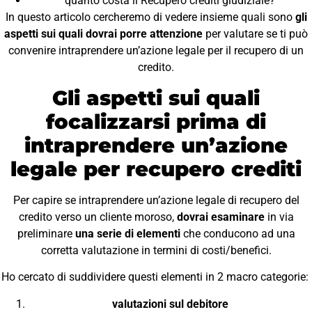
quanto costa il Recupero crediti giudiziale?
In questo articolo cercheremo di vedere insieme quali sono
gli
aspetti sui quali dovrai porre attenzione
per valutare se ti può
convenire intraprendere un’azione legale per il recupero di un
credito.
Gli aspetti sui quali
focalizzarsi prima di
intraprendere un’azione
legale per recupero crediti
Per capire se intraprendere un’azione legale di recupero del
credito verso un cliente moroso,
dovrai esaminare
in via
preliminare
una serie di elementi
che conducono ad una
corretta valutazione in termini di costi/benefici.
Ho cercato di suddividere questi elementi in 2 macro categorie:
valutazioni sul debitore