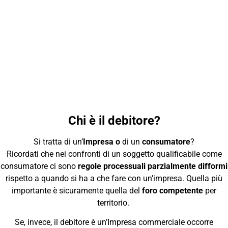
Chi è il debitore?
Si tratta di un’
Impresa o
di un
consumatore
?
Ricordati che nei confronti di un soggetto qualificabile come
consumatore ci sono
regole processuali parzialmente difformi
rispetto a quando si ha a che fare con un’impresa. Quella più
importante è sicuramente quella del
foro competente
per
territorio.
Se, invece, il debitore è un’Impresa commerciale occorre