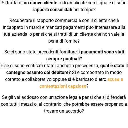
Si tratta di
un nuovo cliente
o di un cliente con il quale ci sono
rapporti consolidati
nel tempo?
Recuperare il rapporto commerciale con il cliente che è
incappato in ritardi e mancati pagamenti può interessare alla
tua azienda, o pensi che si tratti di un cliente che non vale la
pena di fornire?
Se ci sono state precedenti forniture,
i pagamenti sono stati
sempre puntuali?
E se si sono verificati ritardi anche in precedenza,
qual è stato il
contegno assunto dal debitore?
Si è comportato in modo
corretto e collaborativo oppure si è barricato dietro
scuse e
contestazioni capziose
?
Se gli vai addosso con un’azione legale pensi che si difenderà
con tutti i mezzi o, al contrario, che potrebbe essere propenso a
trovare un accordo?