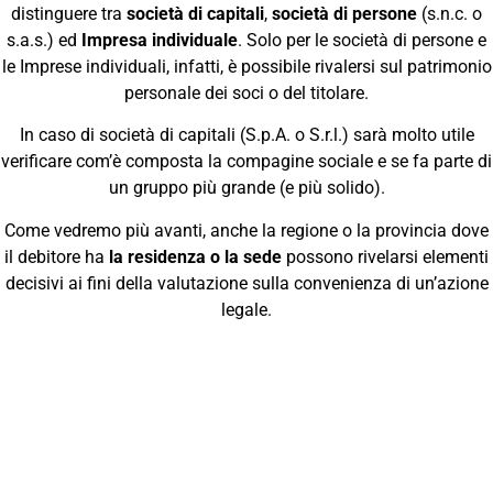
distinguere tra
società di capitali
,
società di persone
(s.n.c. o
s.a.s.) ed
Impresa individuale
. Solo per le società di persone e
le Imprese individuali, infatti, è possibile rivalersi sul patrimonio
personale dei soci o del titolare.
In caso di società di capitali (S.p.A. o S.r.l.) sarà molto utile
verificare com’è composta la compagine sociale e se fa parte di
un gruppo più grande (e più solido).
Come vedremo più avanti, anche la regione o la provincia dove
il debitore ha
la residenza o la sede
possono rivelarsi elementi
decisivi ai fini della valutazione sulla convenienza di un’azione
legale.