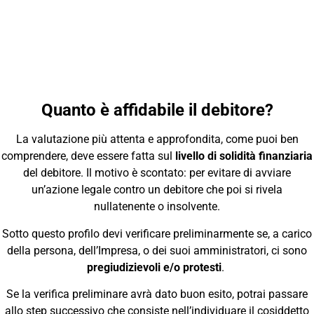
Quanto è affidabile il debitore?
La valutazione più attenta e approfondita, come puoi ben
comprendere, deve essere fatta sul
livello di solidità finanziaria
del debitore. Il motivo è scontato: per evitare di avviare
un’azione legale contro un debitore che poi si rivela
nullatenente o insolvente.
Sotto questo profilo devi verificare preliminarmente se, a carico
della persona, dell’Impresa, o dei suoi amministratori, ci sono
pregiudizievoli e/o protesti
.
Se la verifica preliminare avrà dato buon esito, potrai passare
allo step successivo che consiste nell’individuare il cosiddetto