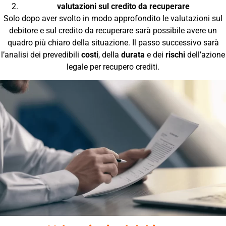
valutazioni sul credito da recuperare
Solo dopo aver svolto in modo approfondito le valutazioni sul
debitore e sul credito da recuperare sarà possibile avere un
quadro più chiaro della situazione. Il passo successivo sarà
l’analisi dei prevedibili
costi
, della
durata
e dei
rischi
dell’azione
legale per recupero crediti.