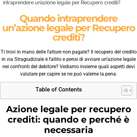
intraprendere un’azione legale per Recupero crediti?
Quando intraprendere
un’azione legale per Recupero
crediti?
Ti trovi in mano delle fatture non pagate? Il recupero del credito
in via Stragiudiziale è fallito e pensi di avviare un’azione legale
nei confronti del debitore? Vediamo insieme quali aspetti devi
valutare per capire se ne può valerne la pena.
Table of Contents
Azione legale per recupero
crediti: quando e perché è
necessaria