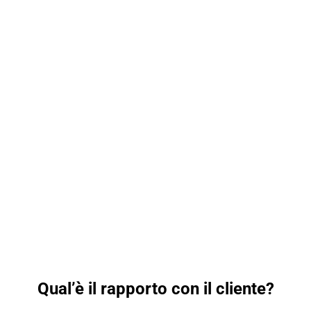
Qual’è il rapporto con il cliente?