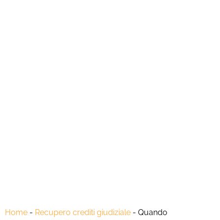
Home
-
Recupero crediti giudiziale
-
Quando