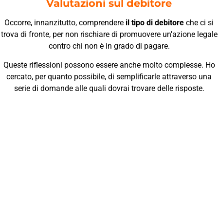
Valutazioni sul debitore
Occorre, innanzitutto, comprendere
il tipo di debitore
che ci si
trova di fronte, per non rischiare di promuovere un’azione legale
contro chi non è in grado di pagare.
Queste riflessioni possono essere anche molto complesse. Ho
cercato, per quanto possibile, di semplificarle attraverso una
serie di domande alle quali dovrai trovare delle risposte.