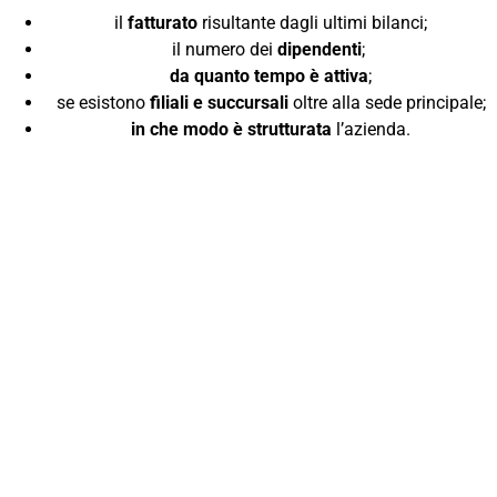
il
fatturato
risultante dagli ultimi bilanci;
il numero dei
dipendenti
;
da quanto tempo è attiva
;
se esistono
filiali e succursali
oltre alla sede principale;
in che modo è strutturata
l’azienda.