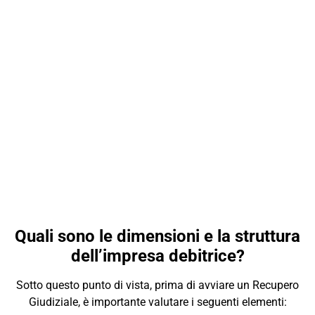
Quali sono le dimensioni e la struttura
dell’impresa debitrice?
Sotto questo punto di vista, prima di avviare un Recupero
Giudiziale, è importante valutare i seguenti elementi: