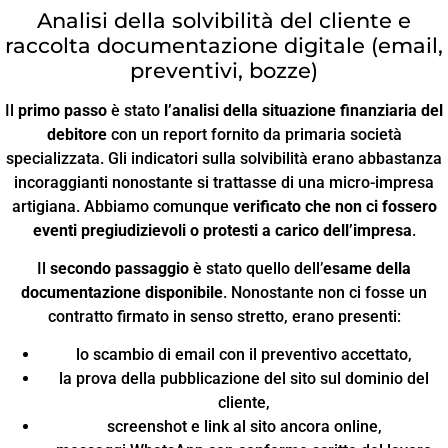
Analisi della solvibilità del cliente e
raccolta documentazione digitale (email,
preventivi, bozze)
Il
primo passo
è stato
l’analisi della situazione finanziaria del
debitore
con un report fornito da primaria società
specializzata. Gli indicatori sulla solvibilità erano abbastanza
incoraggianti nonostante si trattasse di una micro-impresa
artigiana. Abbiamo comunque
verificato che non ci fossero
eventi pregiudizievoli o protesti a carico dell’impresa
.
Il
secondo passaggio
è stato quello dell’
esame della
documentazione disponibile
. Nonostante non ci fosse un
contratto firmato in senso stretto, erano presenti:
lo scambio di email con il preventivo accettato,
la prova della pubblicazione del sito sul dominio del
cliente,
screenshot e link al sito ancora online,