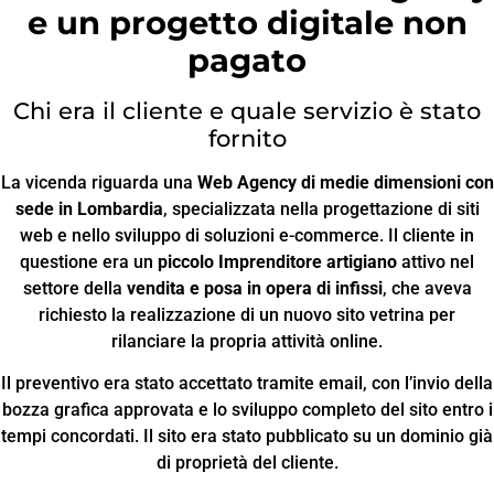
e un progetto digitale non
pagato
Chi era il cliente e quale servizio è stato
fornito
La vicenda riguarda una
Web Agency di medie dimensioni con
sede in Lombardia
, specializzata nella progettazione di siti
web e nello sviluppo di soluzioni e-commerce. Il cliente in
questione era un
piccolo Imprenditore artigiano
attivo nel
settore della
vendita e posa in opera di infissi
, che aveva
richiesto la realizzazione di un nuovo sito vetrina per
rilanciare la propria attività online.
Il preventivo era stato accettato tramite email, con l’invio della
bozza grafica approvata e lo sviluppo completo del sito entro i
tempi concordati. Il sito era stato pubblicato su un dominio già
di proprietà del cliente.