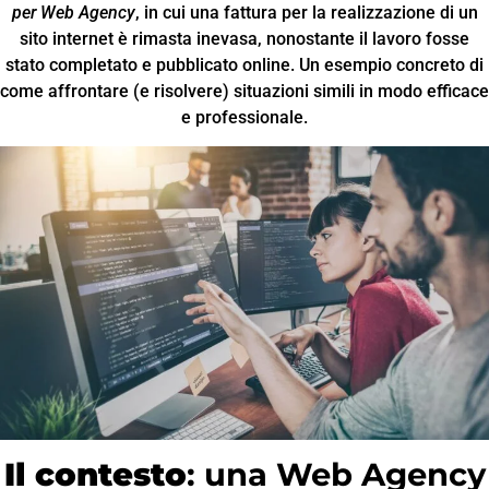
per Web Agency
, in cui una fattura per la realizzazione di un
sito internet è rimasta inevasa, nonostante il lavoro fosse
stato completato e pubblicato online. Un esempio concreto di
come affrontare (e risolvere) situazioni simili in modo efficace
e professionale.
Il contesto
: una Web Agency