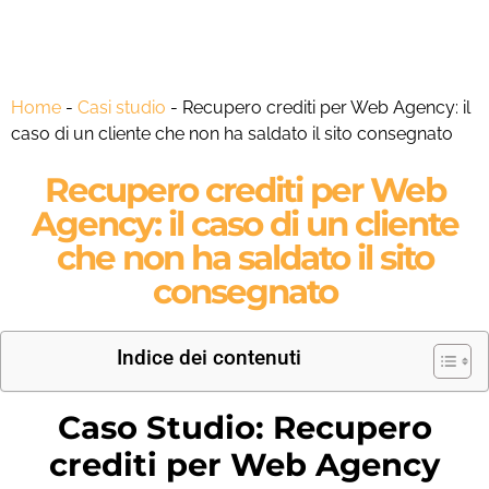
Home
-
Casi studio
-
Recupero crediti per Web Agency: il
caso di un cliente che non ha saldato il sito consegnato
Recupero crediti per Web
Agency: il caso di un cliente
che non ha saldato il sito
consegnato
Indice dei contenuti
Caso Studio: Recupero
crediti per Web Agency