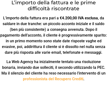
L’importo della fattura e le prime
difficoltà riscontrate
L’importo della fattura era pari a
€4.200,00 IVA esclusa
, da
saldare in due tranche: un piccolo acconto iniziale e il saldo
(ben più consistente) a consegna avvenuta. Dopo il
pagamento dell’acconto, il cliente è progressivamente sparito:
in un primo momento sono state date risposte vaghe ed
evasive, poi, addirittura il cliente si è dissolto nel nulla senza
dare più risposta alle varie email, telefonate e messaggi.
La Web Agency ha inizialmente tentato una risoluzione
bonaria, inviando due solleciti, il secondo utilizzando la PEC.
Ma il silenzio del cliente ha reso necessario l’intervento di un
professionista del Recupero Crediti
.