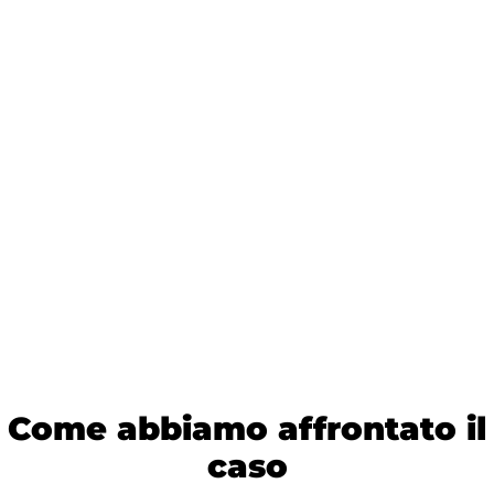
Come abbiamo affrontato il
caso